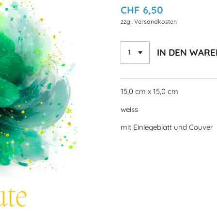
CHF 6,50
zzgl. Versandkosten
IN DEN WAR
15,0 cm x 15,0 cm
weiss
mit Einlegeblatt und Couver