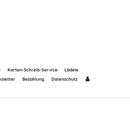
e
Karten-Schreib-Service
Lädele
sletter
Bezahlung
Datenschutz