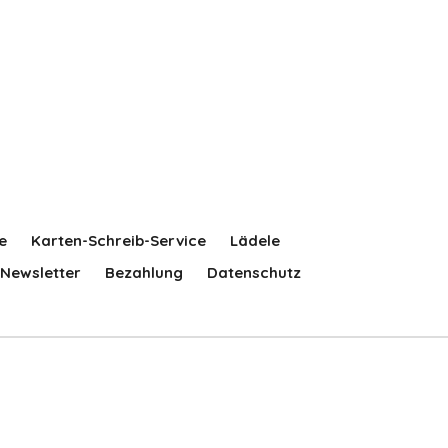
e
Karten-Schreib-Service
Lädele
Newsletter
Bezahlung
Datenschutz