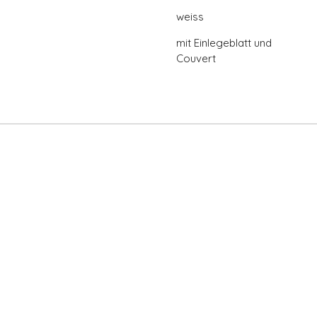
weiss
mit Einlegeblatt und
Couvert