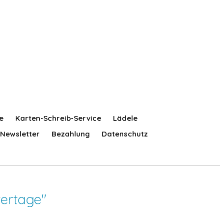
e
Karten-Schreib-Service
Lädele
Newsletter
Bezahlung
Datenschutz
tertage"