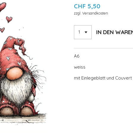
CHF 5,50
zzgl. Versandkosten
IN DEN WAR
A6
weiss
mit Einlegeblatt und Couvert