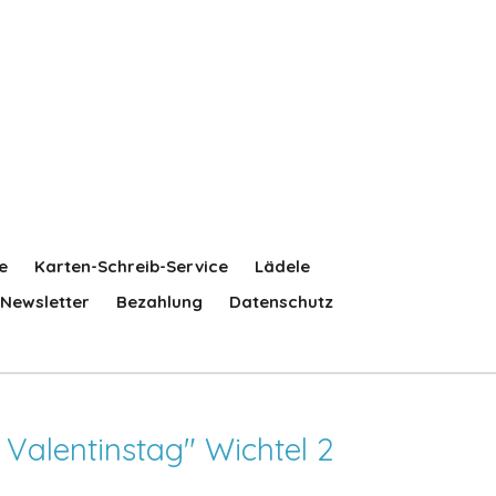
e
Karten-Schreib-Service
Lädele
Newsletter
Bezahlung
Datenschutz
m Valentinstag" Wichtel 2