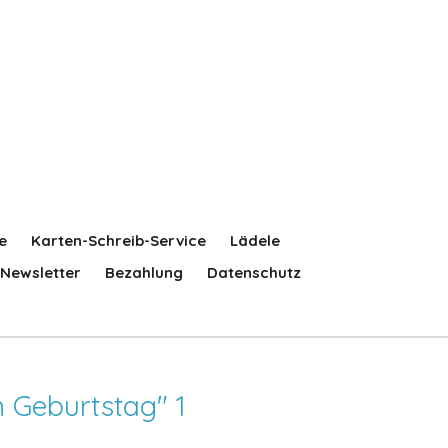
e
Karten-Schreib-Service
Lädele
Newsletter
Bezahlung
Datenschutz
m Geburtstag" 1