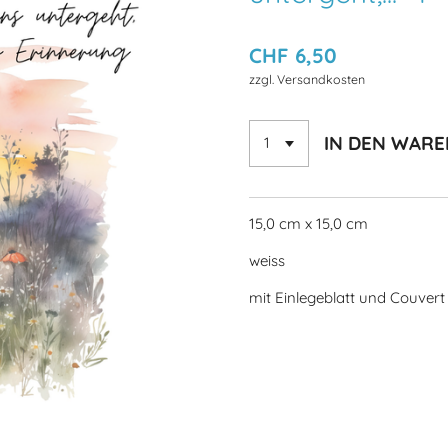
CHF 6,50
zzgl. Versandkosten
IN DEN WAR
15,0 cm x 15,0 cm
weiss
mit Einlegeblatt und Couvert