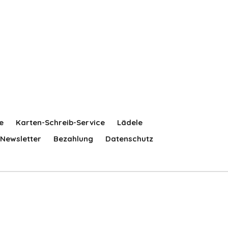
e
Karten-Schreib-Service
Lädele
Newsletter
Bezahlung
Datenschutz