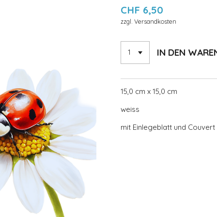
CHF 6,50
zzgl. Versandkosten
IN DEN WAR
15,0 cm x 15,0 cm
weiss
mit Einlegeblatt und Couvert