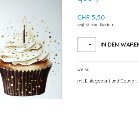
CHF 5,50
zzgl. Versandkosten
IN DEN WAR
weiss
mit Einlegeblatt und Couvert