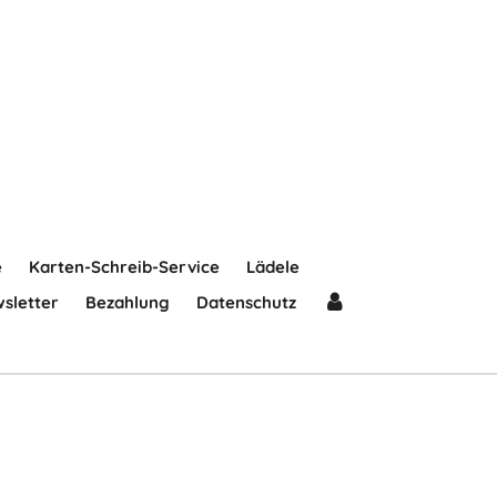
e
Karten-Schreib-Service
Lädele
sletter
Bezahlung
Datenschutz