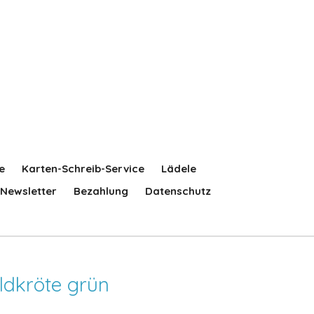
e
Karten-Schreib-Service
Lädele
Newsletter
Bezahlung
Datenschutz
ldkröte grün